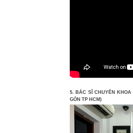
5. BÁC SĨ CHUYÊN KHOA
GÒN TP HCM)