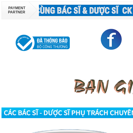
PAYMENT
PARTNER