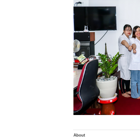
About