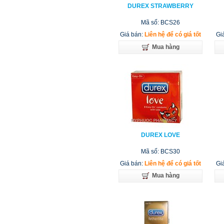
DUREX STRAWBERRY
Mã số: BCS26
Giá bán:
Liên hệ để có giá tốt
Gia
Mua hàng
DUREX LOVE
Mã số: BCS30
Giá bán:
Liên hệ để có giá tốt
Gia
Mua hàng